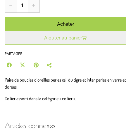
Acheter
Ajouter au panier
PARTAGER
Paire de boucles d’oreilles perles œil du tigre et inter perles en verre et
dorées.
Collier assorti dans la catégorie « collier ».
Articles connexes