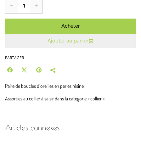
Acheter
Ajouter au panier
PARTAGER
Paire de boucles d’oreilles en perles résine.
Assorties au collier à saisir dans la catégorie « collier ».
Articles connexes