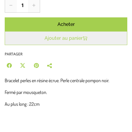
Acheter
Ajouter au panier
PARTAGER
Bracelet perles en résine écrue. Perle centrale pompon noir.
Fermé par mousqueton.
Au plus long : 22cm