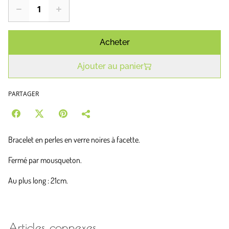
Acheter
Ajouter au panier
PARTAGER
Bracelet en perles en verre noires à facette.
Fermé par mousqueton.
Au plus long : 21cm.
Articles connexes