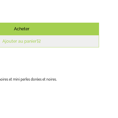
Acheter
Ajouter au panier
oires et mini perles dorées et noires.