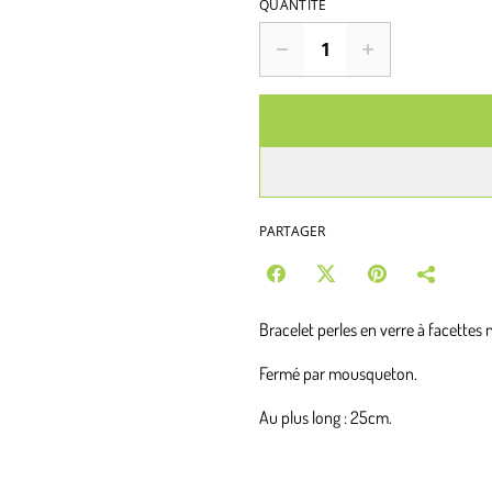
QUANTITÉ
PARTAGER
Bracelet perles en verre à facettes n
Fermé par mousqueton.
Au plus long : 25cm.