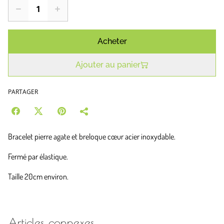
Acheter
Ajouter au panier
PARTAGER
Bracelet pierre agate et breloque cœur acier inoxydable.
Fermé par élastique.
Taille 20cm environ.
Articles connexes