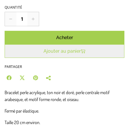
QUANTITÉ
Acheter
Ajouter au panier
PARTAGER
Bracelet perle acrylique, ton noir et doré, perle centrale motif
arabesque, et motif forme ronde, et oiseau.
Fermé par élastique.
Taille 20 cm environ.