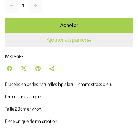
Acheter
Ajouter au panier
PARTAGER
Bracelet en perles naturelles lapis lazuli, charm strass bleu.
Fermé par élastique.
Taille 20cm environ.
Pièce unique de ma création.