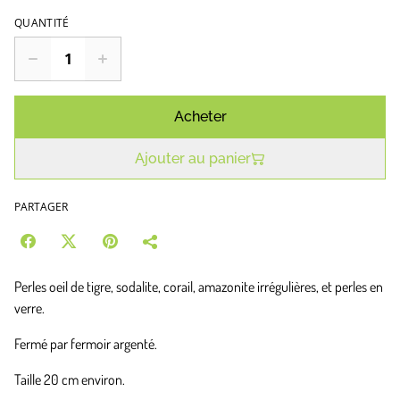
QUANTITÉ
Acheter
Ajouter au panier
PARTAGER
Perles oeil de tigre, sodalite, corail, amazonite irrégulières, et perles en
verre.
Fermé par fermoir argenté.
Taille 20 cm environ.