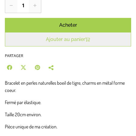
Acheter
Ajouter au panier
PARTAGER
Bracelet en perles naturelles boeil de tigre, charms en métal forme
coeur.
Fermé par élastique.
Taille 20cm environ.
Pièce unique de ma création.