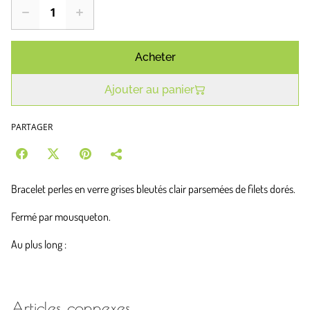
Acheter
Ajouter au panier
PARTAGER
Bracelet perles en verre grises bleutés clair parsemées de filets dorés.
Fermé par mousqueton.
Au plus long :
Articles connexes