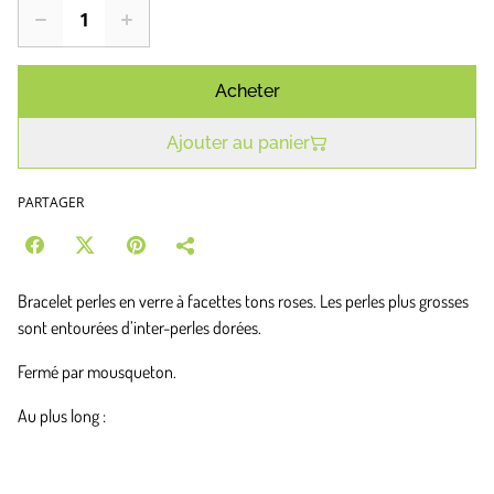
Acheter
Ajouter au panier
PARTAGER
Bracelet perles en verre à facettes tons roses. Les perles plus grosses
sont entourées d’inter-perles dorées.
Fermé par mousqueton.
Au plus long :